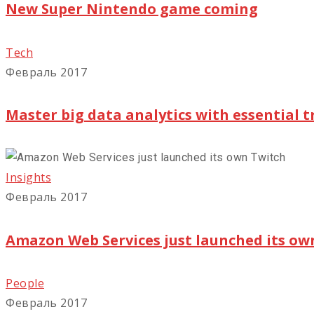
New Super Nintendo game coming
Tech
Февраль 2017
Master big data analytics with essential t
Insights
Февраль 2017
Amazon Web Services just launched its ow
People
Февраль 2017