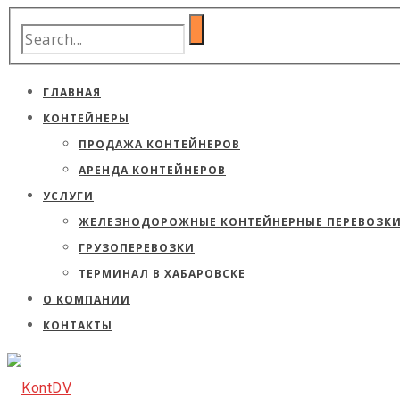
ГЛАВНАЯ
КОНТЕЙНЕРЫ
ПРОДАЖА КОНТЕЙНЕРОВ
АРЕНДА КОНТЕЙНЕРОВ
УСЛУГИ
ЖЕЛЕЗНОДОРОЖНЫЕ КОНТЕЙНЕРНЫЕ ПЕРЕВОЗК
ГРУЗОПЕРЕВОЗКИ
ТЕРМИНАЛ В ХАБАРОВСКЕ
О КОМПАНИИ
КОНТАКТЫ