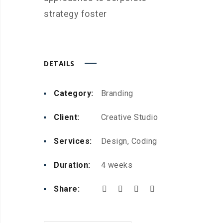
strategy foster
DETAILS
Category:
Branding
Client:
Creative Studio
Services:
Design, Coding
Duration:
4 weeks
Share: