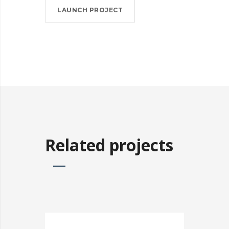
LAUNCH PROJECT
Related projects