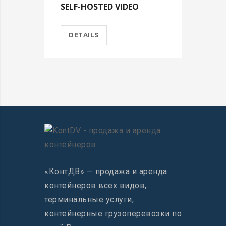
SELF-HOSTED VIDEO
DETAILS
«КонтДВ» — продажа и аренда
контейнеров всех видов,
терминальные услуги,
контейнерные грузоперевозки по