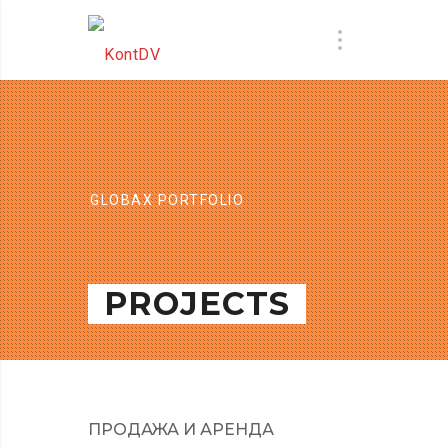
GLOBAX PORTFOLIO
PROJECTS
ПРОДАЖА И АРЕНДА