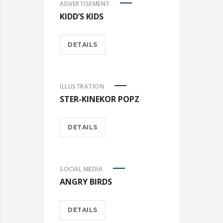
ADVERTISEMENT
KIDD’S KIDS
DETAILS
ILLUSTRATION
STER-KINEKOR POPZ
DETAILS
SOCIAL MEDIA
ANGRY BIRDS
DETAILS