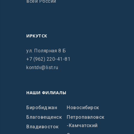
всей России
ИРКУТСК
ул. Полярная 8 Б
+7 (962) 220-41-81
kontdv@list.ru
НАШИ ФИЛИАЛЫ
Биробиджан
Новосибирск
Благовещенск
Петропавловск
-Камчатский
Владивосток