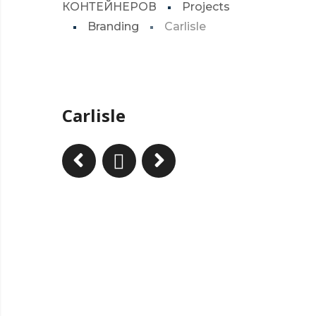
КОНТЕЙНЕРОВ
Projects
Branding
Carlisle
Carlisle