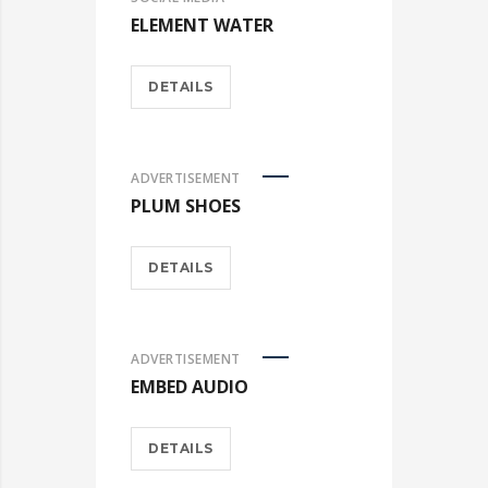
ELEMENT WATER
DETAILS
ADVERTISEMENT
PLUM SHOES
DETAILS
ADVERTISEMENT
EMBED AUDIO
DETAILS