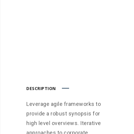
DESCRIPTION
Leverage agile frameworks to
provide a robust synopsis for
high level overviews. Iterative
approaches to corporate