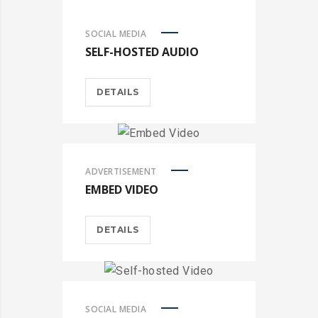
SOCIAL MEDIA
SELF-HOSTED AUDIO
DETAILS
ADVERTISEMENT
EMBED VIDEO
DETAILS
SOCIAL MEDIA