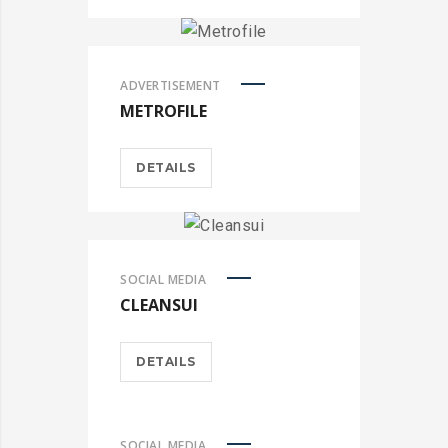
ADVERTISEMENT
METROFILE
DETAILS
SOCIAL MEDIA
CLEANSUI
DETAILS
SOCIAL MEDIA